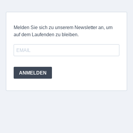
Melden Sie sich zu unserem Newsletter an, um
auf dem Laufenden zu bleiben.
ANMELDEN